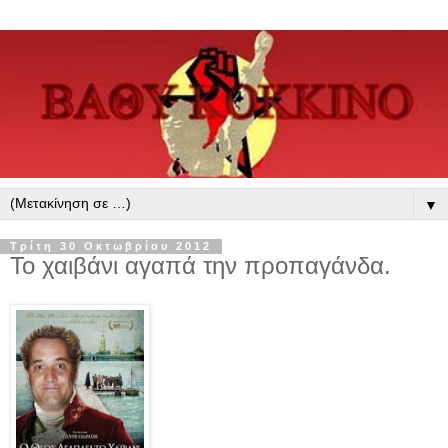
▼
Τρίτη 30 Οκτωβρίου 2012
Το χαιβάνι αγαπά την προπαγάνδα.